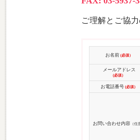
FAX: 03-5937-
投
稿
ご理解とご協力
お名前
(必須）
メールアドレス
(必須）
お電話番号
(必須）
お問い合わせ内容
（任