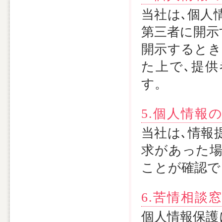
当社は､個人
第三者に開示
開示するとき
た上で､提
す。
5.個人情報
当社は､情報
求があった場
ことが確認で
6.苦情相談
個人情報保護