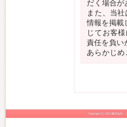
だく場合が
また、当社
情報を掲載
じてお客様
責任を負い
あらかじめ
Copyright (C) 2026
株式会社 