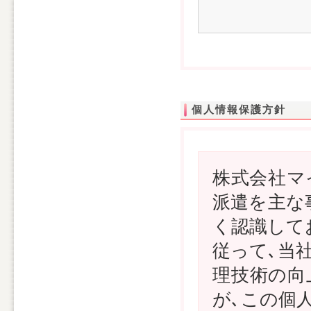
個人情報保護方針
株式会社マ
派遣を主な
く認識して
従って､当
理技術の向
が､この個