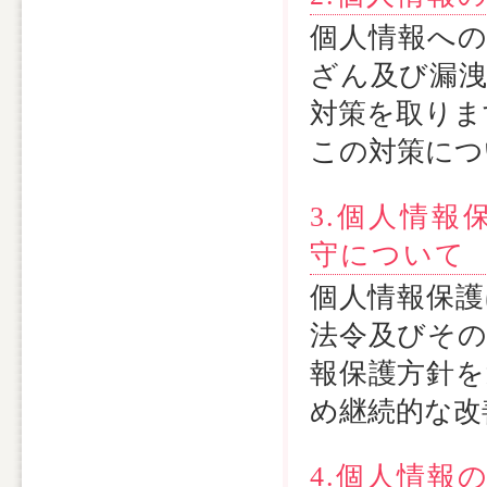
個人情報への
ざん及び漏洩
対策を取りま
この対策につ
3.個人情
守について
個人情報保護
法令及びその
報保護方針を
め継続的な改
4.個人情報