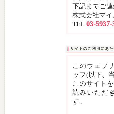
下記までご連
株式会社マイ
03-5937-
TEL
サイトのご利用にあた
このウェブサ
ッフ(以下、
このサイトを
読みいただ
す。