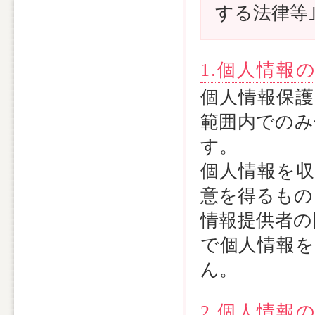
する法律等
1.個人情報
個人情報保護
範囲内でのみ
す。
個人情報を収
意を得るもの
情報提供者の
で個人情報を
ん。
2.個人情報